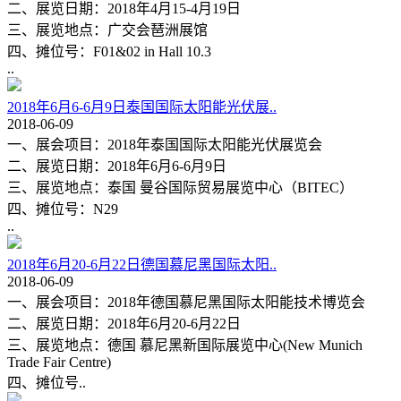
二、展览日期：2018年4月15-4月19日
三、展览地点：广交会琶洲展馆
四、摊位号：F01&02 in Hall 10.3
..
2018年6月6-6月9日泰国国际太阳能光伏展..
2018-06-09
一、展会项目：2018年泰国国际太阳能光伏展览会
二、展览日期：2018年6月6-6月9日
三、展览地点：泰国 曼谷国际贸易展览中心（BITEC）
四、摊位号：N29
..
2018年6月20-6月22日德国慕尼黑国际太阳..
2018-06-09
一、展会项目：2018年德国慕尼黑国际太阳能技术博览会
二、展览日期：2018年6月20-6月22日
三、展览地点：德国 慕尼黑新国际展览中心(New Munich
Trade Fair Centre)
四、摊位号..