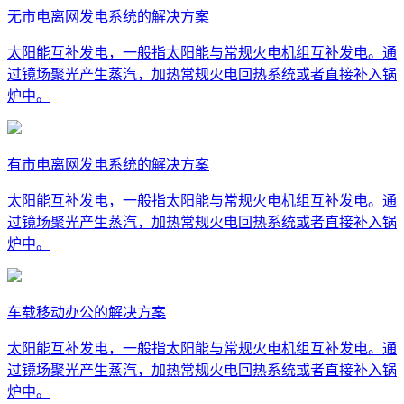
无市电离网发电系统的解决方案
太阳能互补发电，一般指太阳能与常规火电机组互补发电。通
过镜场聚光产生蒸汽，加热常规火电回热系统或者直接补入锅
炉中。
有市电离网发电系统的解决方案
太阳能互补发电，一般指太阳能与常规火电机组互补发电。通
过镜场聚光产生蒸汽，加热常规火电回热系统或者直接补入锅
炉中。
车载移动办公的解决方案
太阳能互补发电，一般指太阳能与常规火电机组互补发电。通
过镜场聚光产生蒸汽，加热常规火电回热系统或者直接补入锅
炉中。