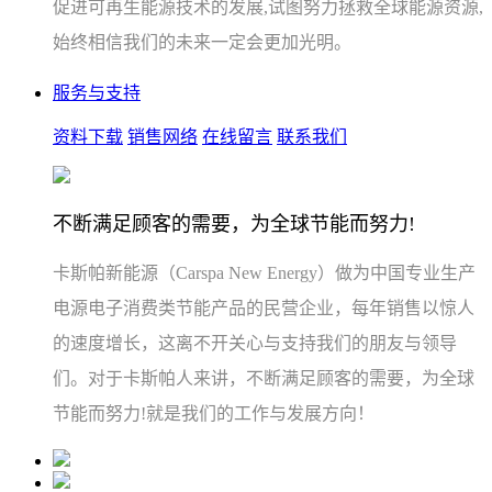
促进可再生能源技术的发展,试图努力拯救全球能源资源,
始终相信我们的未来一定会更加光明。
服务与支持
资料下载
销售网络
在线留言
联系我们
不断满足顾客的需要，为全球节能而努力!
卡斯帕新能源（Carspa New Energy）做为中国专业生产
电源电子消费类节能产品的民营企业，每年销售以惊人
的速度增长，这离不开关心与支持我们的朋友与领导
们。对于卡斯帕人来讲，不断满足顾客的需要，为全球
节能而努力!就是我们的工作与发展方向！