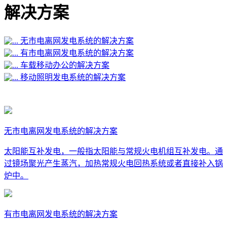
解决方案
无市电离网发电系统的解决方案
有市电离网发电系统的解决方案
车载移动办公的解决方案
移动照明发电系统的解决方案
无市电离网发电系统的解决方案
太阳能互补发电，一般指太阳能与常规火电机组互补发电。通
过镜场聚光产生蒸汽，加热常规火电回热系统或者直接补入锅
炉中。
有市电离网发电系统的解决方案