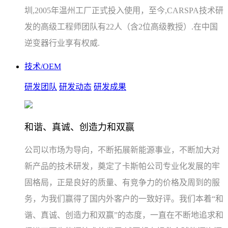
圳,2005年温州工厂正式投入使用，至今,CARSPA技术研
发的高级工程师团队有22人（含2位高级教授）.在中国
逆变器行业享有权威.
技术/OEM
研发团队
研发动态
研发成果
和谐、真诚、创造力和双赢
公司以市场为导向，不断拓展新能源事业，不断加大对
新产品的技术研发，奠定了卡斯帕公司专业化发展的牢
固格局，正是良好的质量、有竞争力的价格及周到的服
务，为我们赢得了国内外客户的一致好评。我们本着“和
谐、真诚、创造力和双赢”的态度，一直在不断地追求和