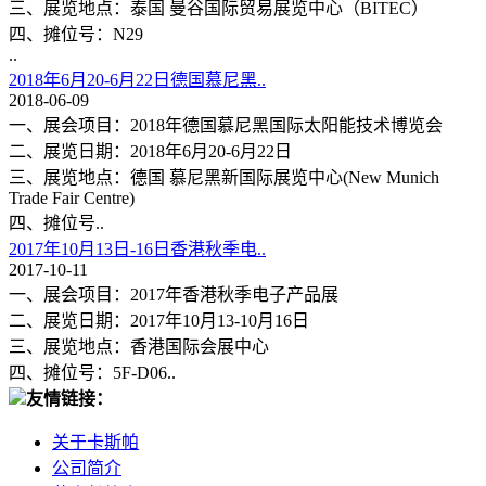
三、展览地点：泰国 曼谷国际贸易展览中心（BITEC）
四、摊位号：N29
..
2018年6月20-6月22日德国慕尼黑..
2018-06-09
一、展会项目：2018年德国慕尼黑国际太阳能技术博览会
二、展览日期：2018年6月20-6月22日
三、展览地点：德国 慕尼黑新国际展览中心(New Munich
Trade Fair Centre)
四、摊位号..
2017年10月13日-16日香港秋季电..
2017-10-11
一、展会项目：2017年香港秋季电子产品展
二、展览日期：2017年10月13-10月16日
三、展览地点：香港国际会展中心
四、摊位号：5F-D06..
友情链接：
关于卡斯帕
公司简介