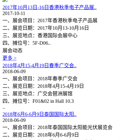
2017年10月13日-16日香港秋季电子产品展..
2017-10-11
一、展会项目：2017年香港秋季电子产品展
二、展览日期：2017年10月13-10月16日
三、展览地点：香港国际会展中心
四、摊位号：5F-D06..
展会动态
更多 >
2018年4月15-4月19日春季广交会..
2018-06-09
一、展会项目：2018年春季广交会
二、展览日期：2018年4月15-4月19日
三、展览地点：广交会琶洲展馆
四、摊位号：F01&02 in Hall 10.3
..
2018年6月6-6月9日泰国国际太阳..
2018-06-09
一、展会项目：2018年泰国国际太阳能光伏展览会
二、展览日期：2018年6月6-6月9日