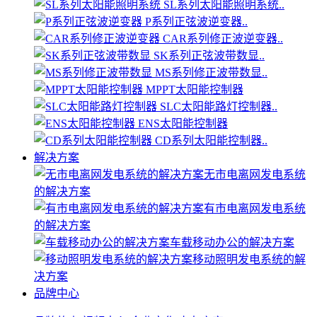
SL系列太阳能照明系统..
P系列正弦波逆变器..
CAR系列修正波逆变器..
SK系列正弦波带数显..
MS系列修正波带数显..
MPPT太阳能控制器
SLC太阳能路灯控制器..
ENS太阳能控制器
CD系列太阳能控制器..
解决方案
无市电离网发电系统
的解决方案
有市电离网发电系统
的解决方案
车载移动办公的解决方案
移动照明发电系统的解
决方案
品牌中心