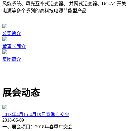
风能系统、风光互补式逆变器、 并网式逆变器、DC-AC开关
电源等多个系列的高科技电源节能型产品…
公司简介
董事长简介
集团简介
展会动态
2018年4月15-4月19日春季广交会
2018-06-09
一、展会项目：2018年春季广交会