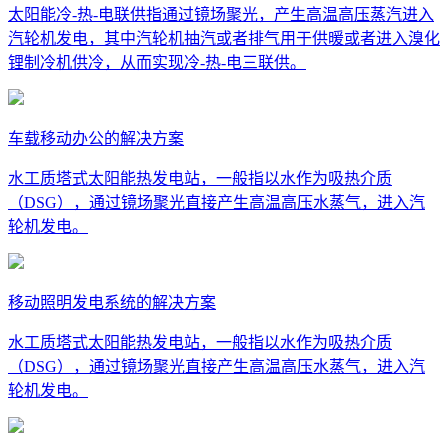
太阳能冷-热-电联供指通过镜场聚光，产生高温高压蒸汽进入
汽轮机发电，其中汽轮机抽汽或者排气用于供暖或者进入溴化
锂制冷机供冷，从而实现冷-热-电三联供。
车载移动办公的解决方案
水工质塔式太阳能热发电站，一般指以水作为吸热介质
（DSG），通过镜场聚光直接产生高温高压水蒸气，进入汽
轮机发电。
移动照明发电系统的解决方案
水工质塔式太阳能热发电站，一般指以水作为吸热介质
（DSG），通过镜场聚光直接产生高温高压水蒸气，进入汽
轮机发电。