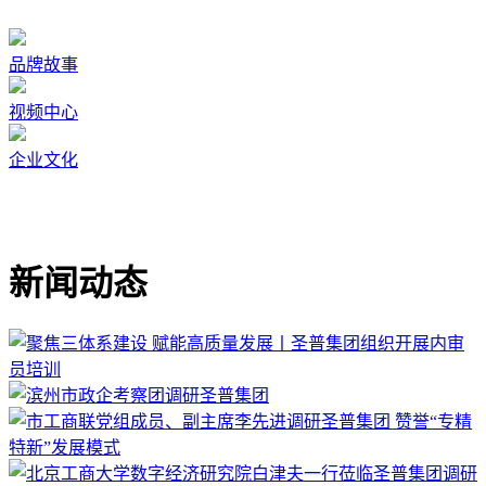
品牌故事
视频中心
企业文化
新闻动态