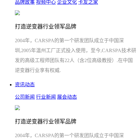
品牌故事
视频中心
企业文化
卡友之家
打造逆变器行业领军品牌
2004年，CARSPA的第一个研发团队成立于中国深
圳,2005年温州工厂正式投入使用，至今,CARSPA技术研
发的高级工程师团队有22人（含2位高级教授）.在中国
逆变器行业享有权威.
资讯动态
公司新闻
行业新闻
展会动态
打造逆变器行业领军品牌
2004年，CARSPA的第一个研发团队成立于中国深